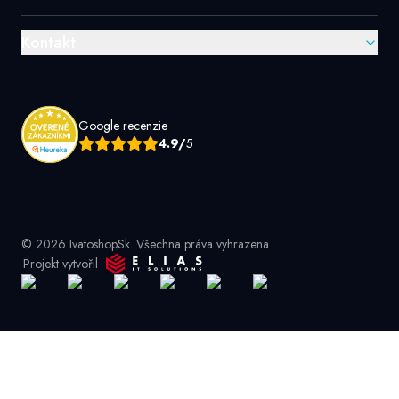
Kontakt
Google recenzie
4.9/
5
© 2026 IvatoshopSk. Všechna práva vyhrazena
Projekt vytvořil